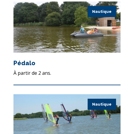
Nautique
Pédalo
À partir de 2 ans.
Nautique