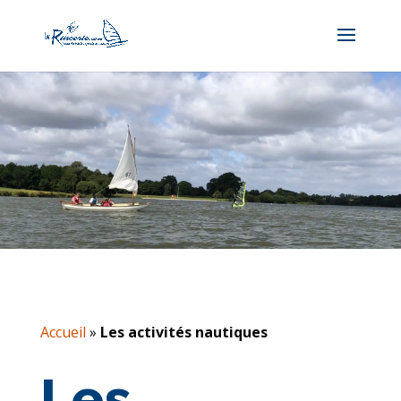
Accueil
»
Les activités nautiques
Les