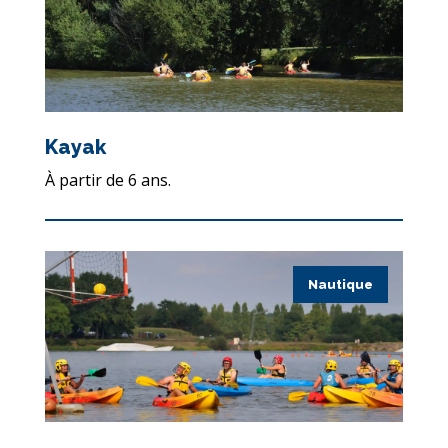
Kayak
À partir de 6 ans.
Nautique