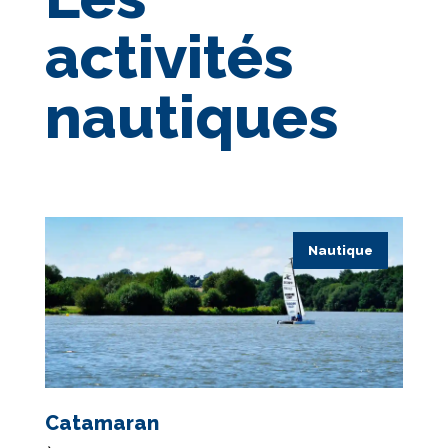
activités
nautiques
Nautique
Catamaran