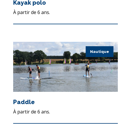
Kayak polo
À partir de 6 ans.
Nautique
Paddle
À partir de 6 ans.