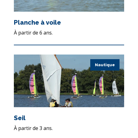
Planche à voile
À partir de 6 ans.
Nautique
Seil
À partir de 3 ans.