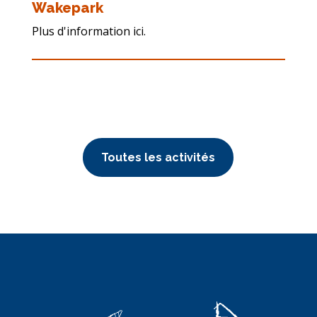
Wakepark
Plus d'information ici.
Toutes les activités