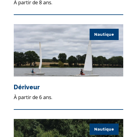
À partir de 8 ans.
Nautique
Dériveur
À partir de 6 ans.
Nautique