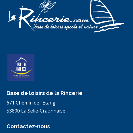
Base de loisirs de la Rincerie
671 Chemin de l’Étang
53800 La Selle-Craonnaise
Contactez-nous