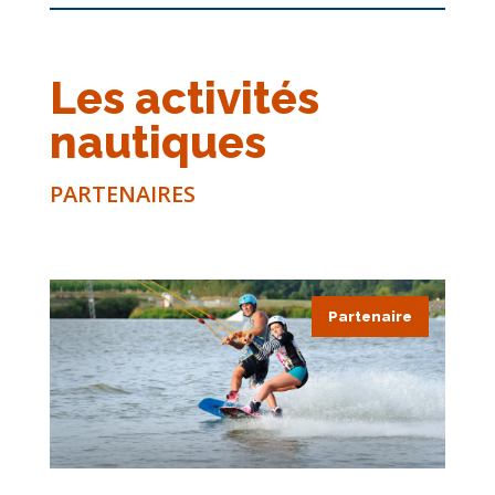
Les activités
nautiques
PARTENAIRES
Partenaire