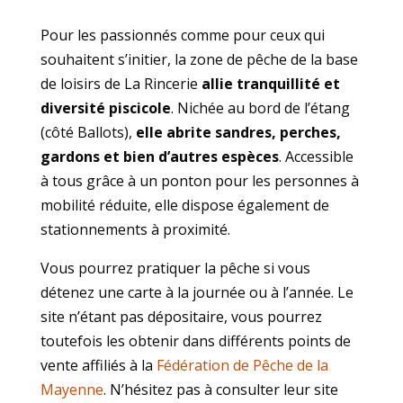
Pour les passionnés comme pour ceux qui
souhaitent s’initier, la zone de pêche de la base
de loisirs de La Rincerie
allie tranquillité et
diversité piscicole
. Nichée au bord de l’étang
(côté Ballots),
elle abrite sandres, perches,
gardons et bien d’autres espèces
. Accessible
à tous grâce à un ponton pour les personnes à
mobilité réduite, elle dispose également de
stationnements à proximité.
Vous pourrez pratiquer la pêche si vous
détenez une carte à la journée ou à l’année. Le
site n’étant pas dépositaire, vous pourrez
toutefois les obtenir dans différents points de
vente affiliés à la
Fédération de Pêche de la
Mayenne
. N’hésitez pas à consulter leur site