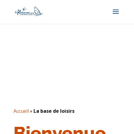
Accueil
»
La base de loisirs
Bienvenue