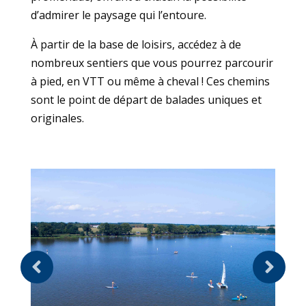
d’admirer le paysage qui l’entoure.
À partir de la base de loisirs, accédez à de
nombreux sentiers que vous pourrez parcourir
à pied, en VTT ou même à cheval ! Ces chemins
sont le point de départ de balades uniques et
originales.