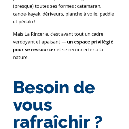
(presque) toutes ses formes : catamaran,
canoë-kayak, dériveurs, planche à voile, paddle
et pédalo !
Mais La Rincerie, c’est avant tout un cadre
verdoyant et apaisant —
un espace privilégié
pour se ressourcer
et se reconnecter à la
nature.
Besoin de
vous
rafraîchir ?