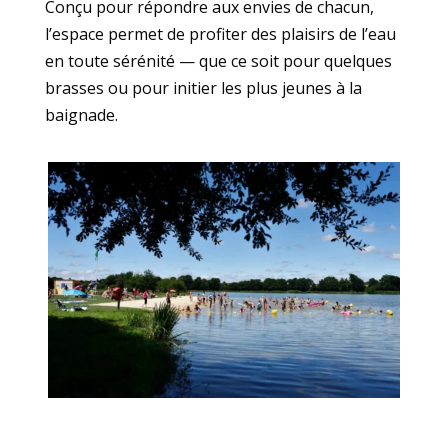
Conçu pour répondre aux envies de chacun,
l’espace permet de profiter des plaisirs de l’eau
en toute sérénité — que ce soit pour quelques
brasses ou pour initier les plus jeunes à la
baignade.