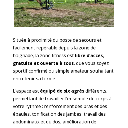
Située à proximité du poste de secours et
facilement repérable depuis la zone de
baignade, la zone fitness est
libre d’accès,
gratuite et ouverte à tous
, que vous soyez
sportif confirmé ou simple amateur souhaitant
entretenir sa forme.
L’espace est
équipé de six agrès
différents,
permettant de travailler l’ensemble du corps à
votre rythme : renforcement des bras et des
épaules, tonification des jambes, travail des
abdominaux et du dos, amélioration de