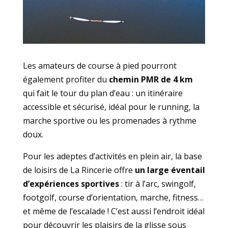
Les amateurs de course à pied pourront
également profiter du
chemin PMR de 4 km
qui fait le tour du plan d’eau : un itinéraire
accessible et sécurisé, idéal pour le running, la
marche sportive ou les promenades à rythme
doux.
Pour les adeptes d’activités en plein air, la base
de loisirs de La Rincerie offre
un large éventail
d’expériences sportives
: tir à l’arc, swingolf,
footgolf, course d’orientation, marche, fitness…
et même de l’escalade ! C’est aussi l’endroit idéal
pour découvrir les plaisirs de la glisse sous