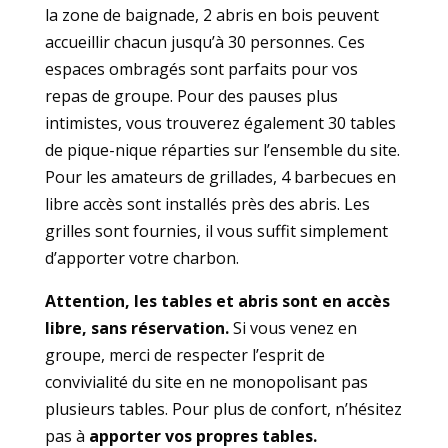
la zone de baignade, 2 abris en bois peuvent
accueillir chacun jusqu’à 30 personnes. Ces
espaces ombragés sont parfaits pour vos
repas de groupe. Pour des pauses plus
intimistes, vous trouverez également 30 tables
de pique-nique réparties sur l’ensemble du site.
Pour les amateurs de grillades, 4 barbecues en
libre accès sont installés près des abris. Les
grilles sont fournies, il vous suffit simplement
d’apporter votre charbon.
Attention, les tables et abris sont en accès
libre, sans réservation.
Si vous venez en
groupe, merci de respecter l’esprit de
convivialité du site en ne monopolisant pas
plusieurs tables. Pour plus de confort, n’hésitez
pas à
apporter vos propres tables.