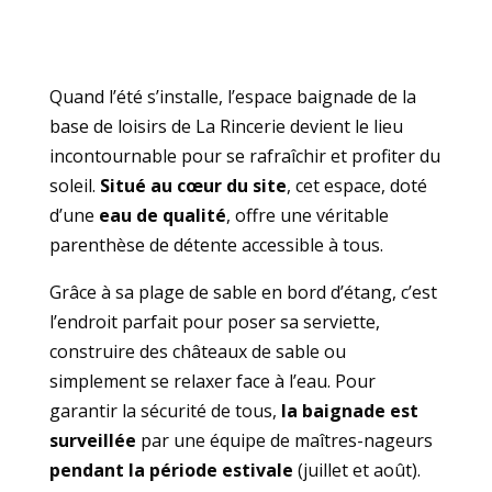
Quand l’été s’installe, l’espace baignade de la
base de loisirs de La Rincerie devient le lieu
incontournable pour se rafraîchir et profiter du
soleil.
Situé au cœur du site
, cet espace, doté
d’une
eau de qualité
, offre une véritable
parenthèse de détente accessible à tous.
Grâce à sa plage de sable en bord d’étang, c’est
l’endroit parfait pour poser sa serviette,
construire des châteaux de sable ou
simplement se relaxer face à l’eau. Pour
garantir la sécurité de tous,
la baignade est
surveillée
par une équipe de maîtres-nageurs
pendant la période estivale
(juillet et août).