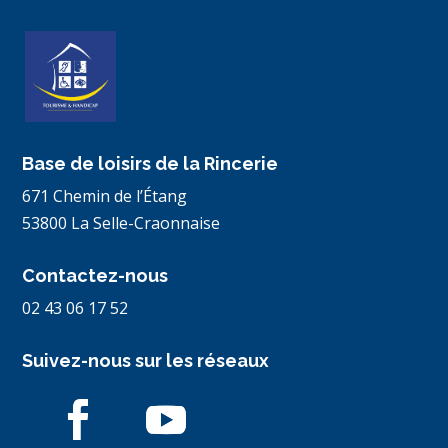
Base de loisirs de la Rincerie
671 Chemin de l’Étang
53800 La Selle-Craonnaise
Contactez-nous
02 43 06 17 52
Suivez-nous sur les réseaux