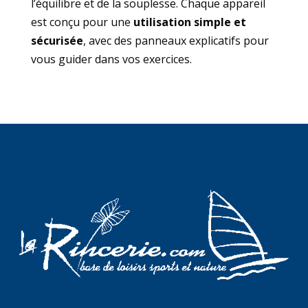
l’équilibre et de la souplesse. Chaque appareil
est conçu pour une
utilisation simple et
sécurisée
, avec des panneaux explicatifs pour
vous guider dans vos exercices.