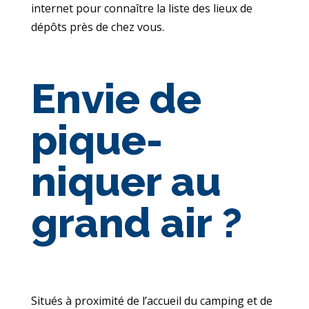
internet pour connaître la liste des lieux de
dépôts près de chez vous.
Envie de
pique-
niquer au
grand air ?
Situés à proximité de l’accueil du camping et de