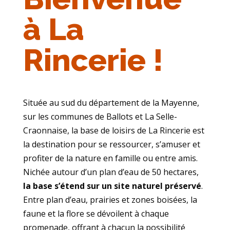
à La
Rincerie !
Située au sud du département de la Mayenne,
sur les communes de Ballots et La Selle-
Craonnaise, la base de loisirs de La Rincerie est
la destination pour se ressourcer, s’amuser et
profiter de la nature en famille ou entre amis.
Nichée autour d’un plan d’eau de 50 hectares,
la base s’étend sur un site naturel préservé
.
Entre plan d’eau, prairies et zones boisées, la
faune et la flore se dévoilent à chaque
promenade, offrant à chacun la possibilité