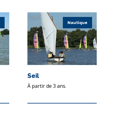
Nautique
Seil
À partir de 3 ans.