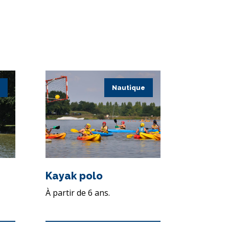
Nautique
Kayak polo
À partir de 6 ans.