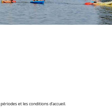
s périodes et les conditions d’accueil.