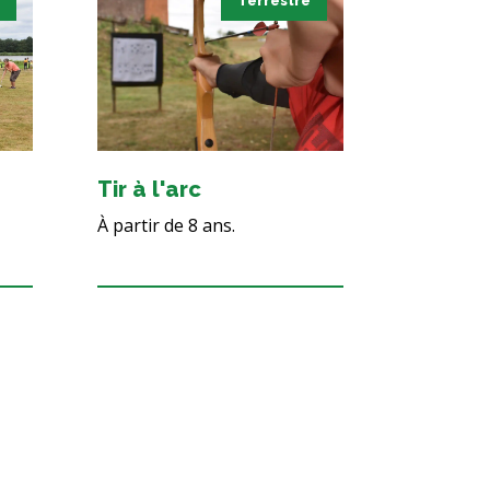
Terrestre
Tir à l'arc
À partir de 8 ans.