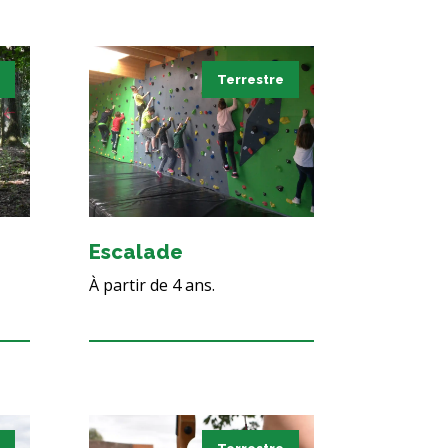
Terrestre
Escalade
À partir de 4 ans.